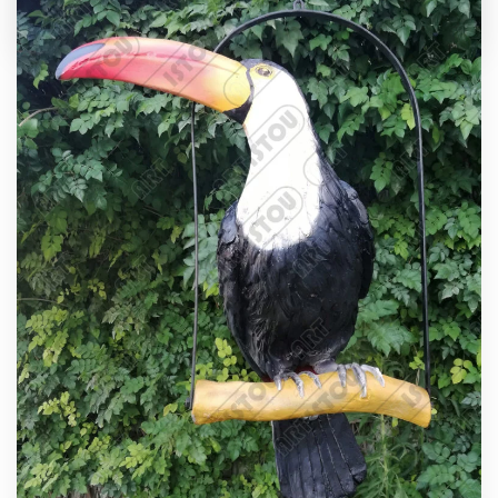
Déco Jardin Pot