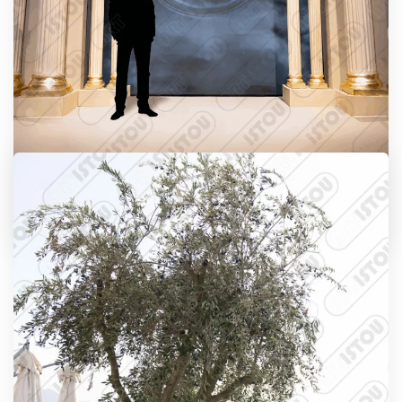
Portail Monumental