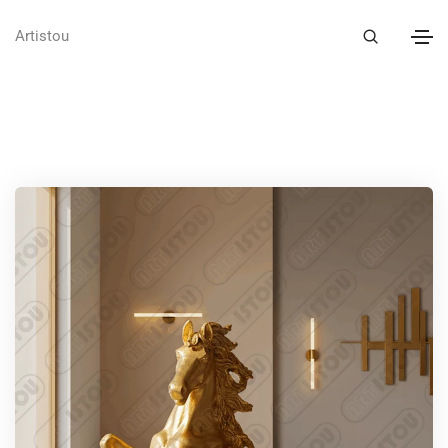
Artistou