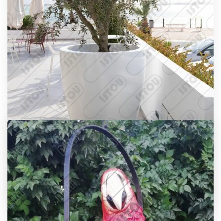
Déco Jardin Grand Pot Blanc conique