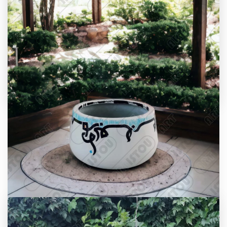
Déco Jardin Perroquet