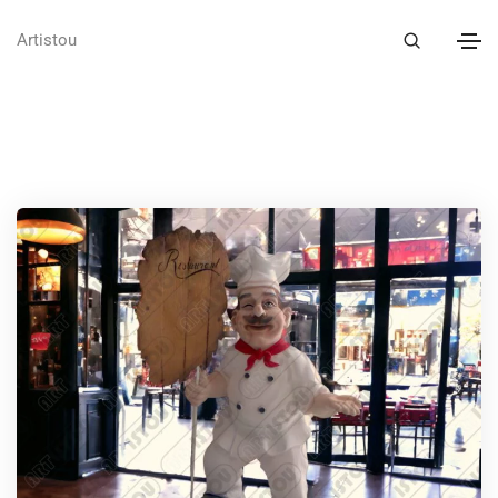
Artistou