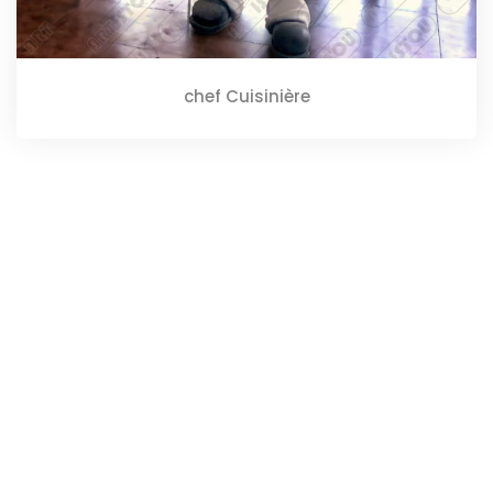
chef Cuisinière