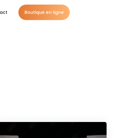
Boutique en ligne
act